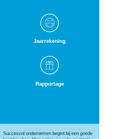
Jaarrekening
Rapportage
Succesvol ondernemen begint bij een goede