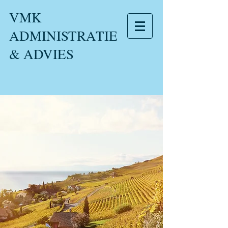
VMK
ADMINISTRATIE
& ADVIES