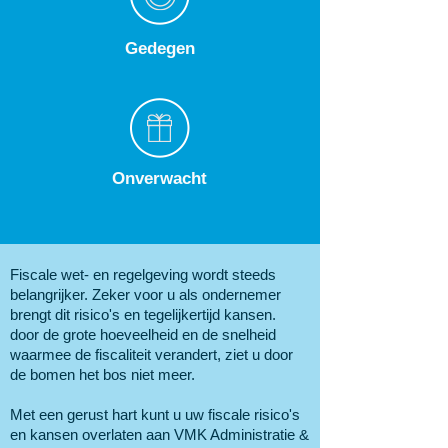
Gedegen
Onverwacht
Fiscale wet- en regelgeving wordt steeds
belangrijker. Zeker voor u als ondernemer
brengt dit risico's en tegelijkertijd kansen.
door de grote hoeveelheid en de snelheid
waarmee de fiscaliteit verandert, ziet u door
de bomen het bos niet meer.
Met een gerust hart kunt u uw fiscale risico's
en kansen overlaten aan VMK Administratie &