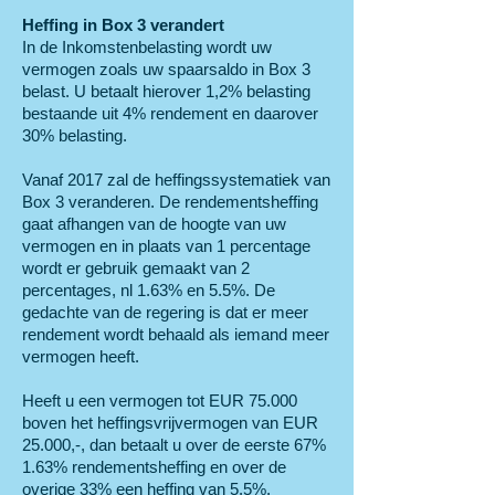
Heffing in Box 3 verandert
In de Inkomstenbelasting wordt uw
vermogen zoals uw spaarsaldo in Box 3
belast. U betaalt hierover 1,2% belasting
bestaande uit 4% rendement en daarover
30% belasting.
Vanaf 2017 zal de heffingssystematiek van
Box 3 veranderen. De rendementsheffing
gaat afhangen van de hoogte van uw
vermogen en in plaats van 1 percentage
wordt er gebruik gemaakt van 2
percentages, nl 1.63% en 5.5%. De
gedachte van de regering is dat er meer
rendement wordt behaald als iemand meer
vermogen heeft.
Heeft u een vermogen tot EUR 75.000
boven het heffingsvrijvermogen van EUR
25.000,-, dan betaalt u over de eerste 67%
1.63% rendementsheffing en over de
overige 33% een heffing van 5.5%.