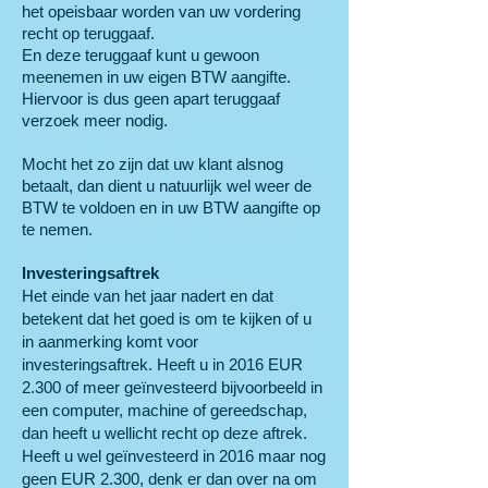
het opeisbaar worden van uw vordering
recht op teruggaaf.
En deze teruggaaf kunt u gewoon
meenemen in uw eigen BTW aangifte.
Hiervoor is dus geen apart teruggaaf
verzoek meer nodig.
Mocht het zo zijn dat uw klant alsnog
betaalt, dan dient u natuurlijk wel weer de
BTW te voldoen en in uw BTW aangifte op
te nemen.
Investeringsaftrek
Het einde van het jaar nadert en dat
betekent dat het goed is om te kijken of u
in aanmerking komt voor
investeringsaftrek. Heeft u in 2016 EUR
2.300 of meer geïnvesteerd bijvoorbeeld in
een computer, machine of gereedschap,
dan heeft u wellicht recht op deze aftrek.
Heeft u wel geïnvesteerd in 2016 maar nog
geen EUR 2.300, denk er dan over na om