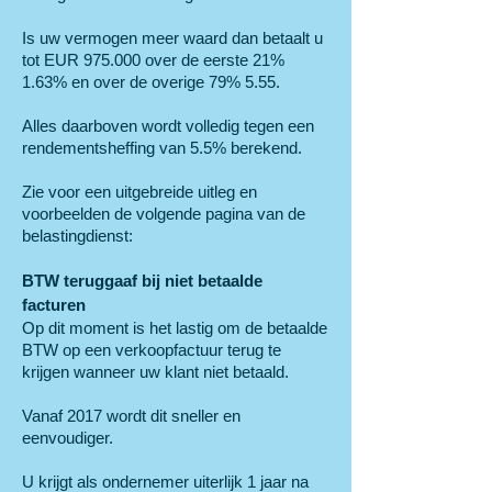
Is uw vermogen meer waard dan betaalt u
tot EUR 975.000 over de eerste 21%
1.63% en over de overige 79% 5.55.
Alles daarboven wordt volledig tegen een
rendementsheffing van 5.5% berekend.
Zie voor een uitgebreide uitleg en
voorbeelden de volgende pagina van de
belastingdienst:
BTW teruggaaf bij niet betaalde
facturen
Op dit moment is het lastig om de betaalde
BTW op een verkoopfactuur terug te
krijgen wanneer uw klant niet betaald.
Vanaf 2017 wordt dit sneller en
eenvoudiger.
U krijgt als ondernemer uiterlijk 1 jaar na