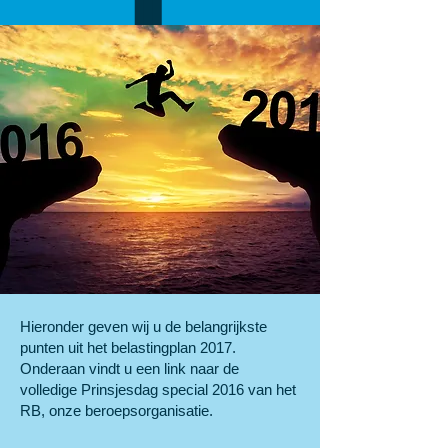
Hieronder geven wij u de belangrijkste
punten uit het belastingplan 2017.
Onderaan vindt u een link naar de
volledige Prinsjesdag special 2016 van het
RB, onze beroepsorganisatie.